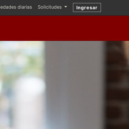
edades diarias
Solicitudes
Ingresar