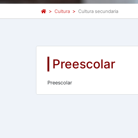
Cultura
Cultura secundaria
Preescolar
Preescolar